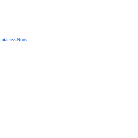
ontactez-Nous