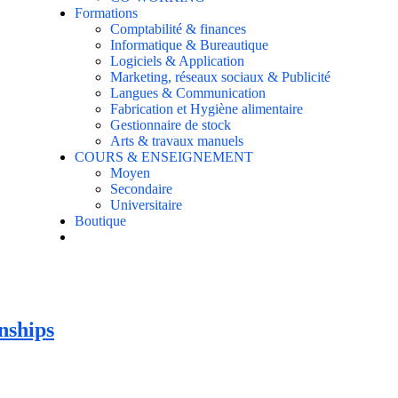
Formations
Comptabilité & finances
Informatique & Bureautique
Logiciels & Application
Marketing, réseaux sociaux & Publicité
Langues & Communication
Fabrication et Hygiène alimentaire
Gestionnaire de stock
Arts & travaux manuels
COURS & ENSEIGNEMENT
Moyen
Secondaire
Universitaire
Boutique
nships