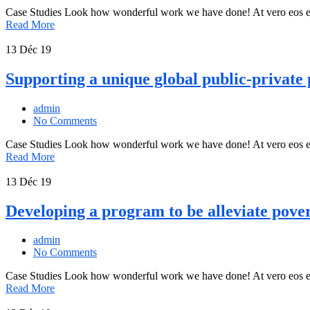
Case Studies Look how wonderful work we have done! At vero eos et
Read More
13
Déc 19
Supporting a unique global public-private 
admin
No Comments
Case Studies Look how wonderful work we have done! At vero eos et
Read More
13
Déc 19
Developing a program to be alleviate pover
admin
No Comments
Case Studies Look how wonderful work we have done! At vero eos et
Read More