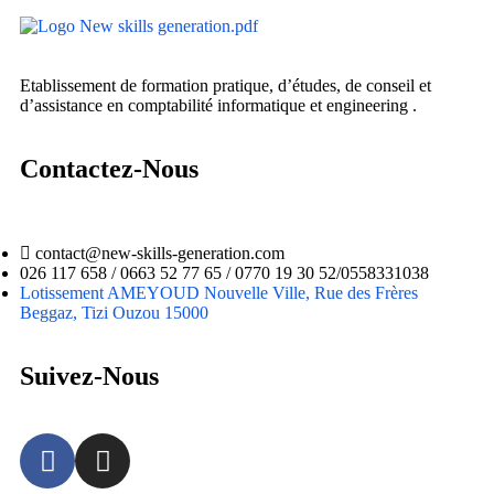
Etablissement de formation pratique, d’études, de conseil et
d’assistance en comptabilité informatique et engineering .
Contactez-Nous
contact@new-skills-generation.com
026 117 658 / 0663 52 77 65 / 0770 19 30 52/0558331038
Lotissement AMEYOUD Nouvelle Ville, Rue des Frères
Beggaz, Tizi Ouzou 15000
Suivez-Nous