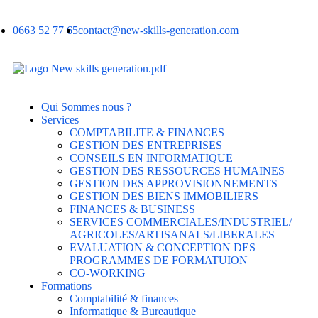
0663 52 77 65
contact@new-skills-generation.com
Qui Sommes nous ?
Services
COMPTABILITE & FINANCES
GESTION DES ENTREPRISES
CONSEILS EN INFORMATIQUE
GESTION DES RESSOURCES HUMAINES
GESTION DES APPROVISIONNEMENTS
GESTION DES BIENS IMMOBILIERS
FINANCES & BUSINESS
SERVICES COMMERCIALES/INDUSTRIEL/
AGRICOLES/ARTISANALS/LIBERALES
EVALUATION & CONCEPTION DES
PROGRAMMES DE FORMATUION
CO-WORKING
Formations
Comptabilité & finances
Informatique & Bureautique