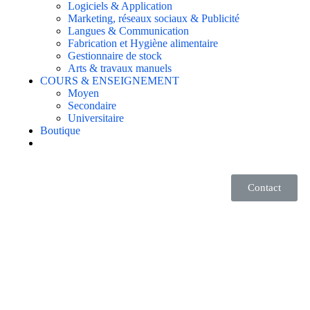
Logiciels & Application
Marketing, réseaux sociaux & Publicité
Langues & Communication
Fabrication et Hygiène alimentaire
Gestionnaire de stock
Arts & travaux manuels
COURS & ENSEIGNEMENT
Moyen
Secondaire
Universitaire
Boutique
Contact