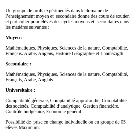
Un groupe de profs expérimentés dans le domaine de
l’enseignement moyen et secondaire donne des cours de soutien
et particulier pour élèves des cycles moyens et secondaires dans
les matières suivantes :
Moyen :
Mathématiques, Physiques, Sciences de la nature, Comptabilité,
Français, Arabe, Anglais, Histoire Géographie et Thamazigth
Secondaire :
Mathématiques, Physiques, Sciences de la nature, Comptabilité,
Français, Arabe, Anglais
Universitaire :
Comptabilité générale, Comptabilité approfondie, Comptabilité
des sociétés, Comptabilité d’analytique, Gestion financière,
Contrôle budgétaire, Economie général
Possibilité de prise en change individuelle ou en groupe de 05
élèves Maximum.