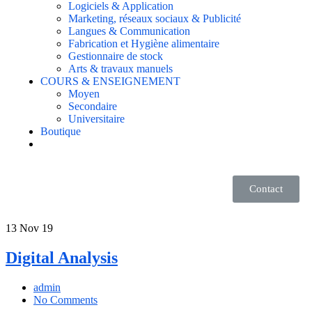
Logiciels & Application
Marketing, réseaux sociaux & Publicité
Langues & Communication
Fabrication et Hygiène alimentaire
Gestionnaire de stock
Arts & travaux manuels
COURS & ENSEIGNEMENT
Moyen
Secondaire
Universitaire
Boutique
Contact
13
Nov 19
Digital Analysis
admin
No Comments