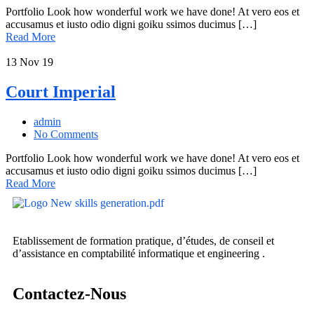
Portfolio Look how wonderful work we have done! At vero eos et
accusamus et iusto odio digni goiku ssimos ducimus […]
Read More
13
Nov 19
Court Imperial
admin
No Comments
Portfolio Look how wonderful work we have done! At vero eos et
accusamus et iusto odio digni goiku ssimos ducimus […]
Read More
Etablissement de formation pratique, d’études, de conseil et
d’assistance en comptabilité informatique et engineering .
Contactez-Nous