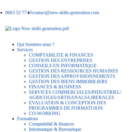
0663 52 77 65
contact@new-skills-generation.com
Qui Sommes nous ?
Services
COMPTABILITE & FINANCES
GESTION DES ENTREPRISES
CONSEILS EN INFORMATIQUE
GESTION DES RESSOURCES HUMAINES
GESTION DES APPROVISIONNEMENTS
GESTION DES BIENS IMMOBILIERS
FINANCES & BUSINESS
SERVICES COMMERCIALES/INDUSTRIEL/
AGRICOLES/ARTISANALS/LIBERALES
EVALUATION & CONCEPTION DES
PROGRAMMES DE FORMATUION
CO-WORKING
Formations
Comptabilité & finances
Informatique & Bureautique