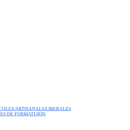
COLES/ARTISANALS/LIBERALES
ES DE FORMATUION