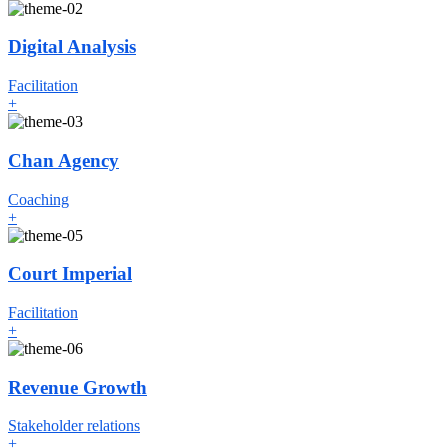
Digital Analysis
Facilitation
+
Chan Agency
Coaching
+
Court Imperial
Facilitation
+
Revenue Growth
Stakeholder relations
+