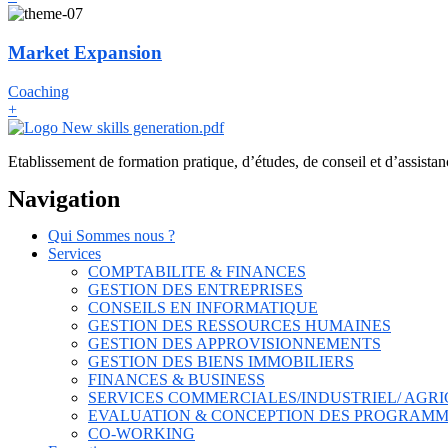
Market Expansion
Coaching
+
Etablissement de formation pratique, d’études, de conseil et d’assistan
Navigation
Qui Sommes nous ?
Services
COMPTABILITE & FINANCES
GESTION DES ENTREPRISES
CONSEILS EN INFORMATIQUE
GESTION DES RESSOURCES HUMAINES
GESTION DES APPROVISIONNEMENTS
GESTION DES BIENS IMMOBILIERS
FINANCES & BUSINESS
SERVICES COMMERCIALES/INDUSTRIEL/ AGRI
EVALUATION & CONCEPTION DES PROGRAMM
CO-WORKING