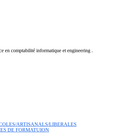
ce en comptabilité informatique et engineering .
COLES/ARTISANALS/LIBERALES
ES DE FORMATUION