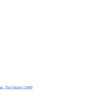
az, Tizi Ouzou 15000