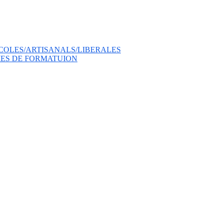
COLES/ARTISANALS/LIBERALES
ES DE FORMATUION