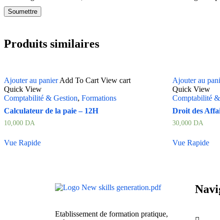
Produits similaires
Ajouter au panier
Add To Cart
View cart
Ajouter au pan
Quick View
Quick View
Comptabilité & Gestion
,
Formations
Comptabilité &
Calculateur de la paie – 12H
Droit des Affa
10,000
DA
30,000
DA
Vue Rapide
Vue Rapide
Navi
Etablissement de formation pratique,