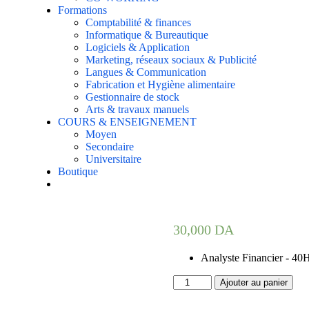
Formations
Comptabilité & finances
Informatique & Bureautique
Logiciels & Application
Marketing, réseaux sociaux & Publicité
Langues & Communication
Fabrication et Hygiène alimentaire
Gestionnaire de stock
Arts & travaux manuels
COURS & ENSEIGNEMENT
Moyen
Secondaire
Universitaire
Boutique
30,000
DA
Analyste Financier - 40
Ajouter au panier