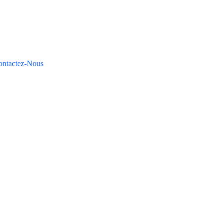
ontactez-Nous