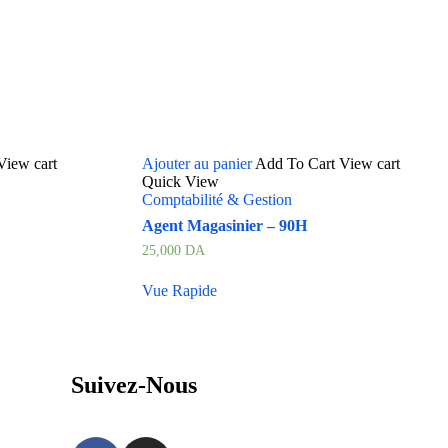
View cart
Ajouter au panier
Add To Cart
View cart
Quick View
Comptabilité & Gestion
Agent Magasinier – 90H
25,000
DA
Vue Rapide
Suivez-Nous