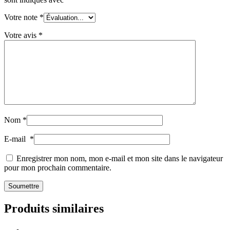
Votre note
*
Votre avis
*
Nom
*
E-mail
*
Enregistrer mon nom, mon e-mail et mon site dans le navigateur
pour mon prochain commentaire.
Produits similaires