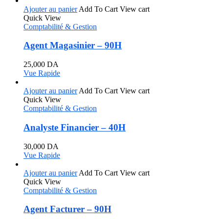
Ajouter au panier
Add To Cart
View cart
Quick View
Comptabilité & Gestion
Agent Magasinier – 90H
25,000
DA
Vue Rapide
Ajouter au panier
Add To Cart
View cart
Quick View
Comptabilité & Gestion
Analyste Financier – 40H
30,000
DA
Vue Rapide
Ajouter au panier
Add To Cart
View cart
Quick View
Comptabilité & Gestion
Agent Facturer – 90H